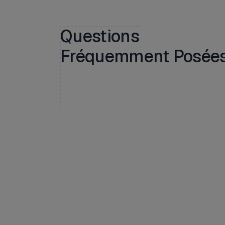
Questions
Fréquemment Posée