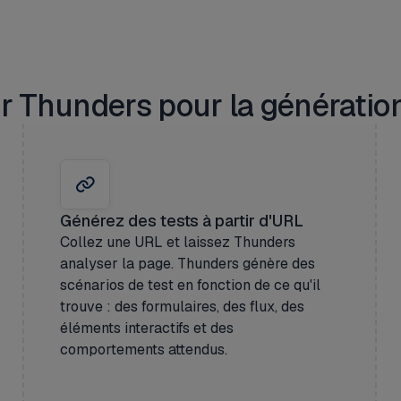
r Thunders pour la génération
Générez des tests à partir d'URL
Collez une URL et laissez Thunders
analyser la page. Thunders génère des
scénarios de test en fonction de ce qu'il
trouve : des formulaires, des flux, des
éléments interactifs et des
comportements attendus.