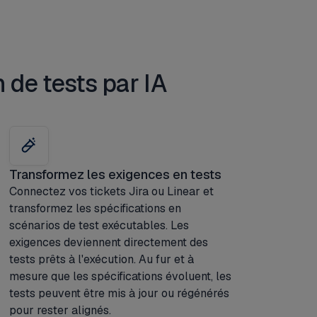
 de tests par IA
Transformez les exigences en tests
Connectez vos tickets Jira ou Linear et
transformez les spécifications en
scénarios de test exécutables. Les
exigences deviennent directement des
tests prêts à l'exécution. Au fur et à
mesure que les spécifications évoluent, les
tests peuvent être mis à jour ou régénérés
pour rester alignés.