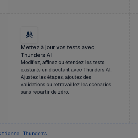
Mettez à jour vos tests avec
Thunders AI
Modifiez, affinez ou étendez les tests
existants en discutant avec Thunders AI.
Ajustez les étapes, ajoutez des
validations ou retravaillez les scénarios
sans repartir de zéro.
ctionne Thunders