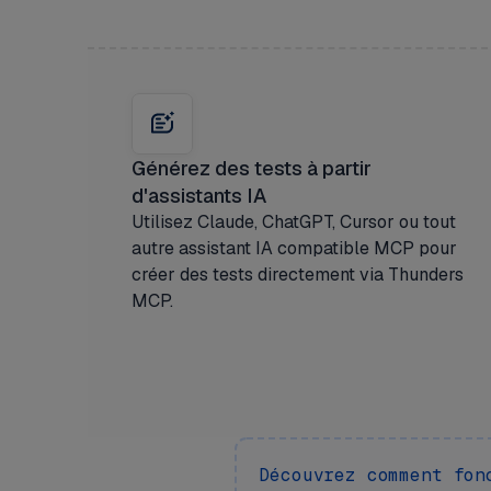
Générez des tests à partir
d'assistants IA
Utilisez Claude, ChatGPT, Cursor ou tout
autre assistant IA compatible MCP pour
créer des tests directement via Thunders
MCP.
Découvrez comment fon