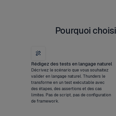
Pourquoi choisi
Rédigez des tests en langage naturel
Décrivez le scénario que vous souhaitez
valider en langage naturel. Thunders le
transforme en un test exécutable avec
des étapes, des assertions et des cas
limites. Pas de script, pas de configuration
de framework.