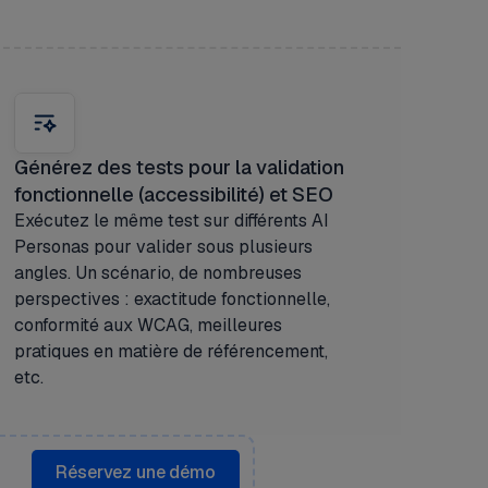
Générez des tests pour la validation
fonctionnelle (accessibilité) et SEO
Exécutez le même test sur différents AI
Personas pour valider sous plusieurs
angles. Un scénario, de nombreuses
perspectives : exactitude fonctionnelle,
conformité aux WCAG, meilleures
pratiques en matière de référencement,
etc.
Réservez une démo