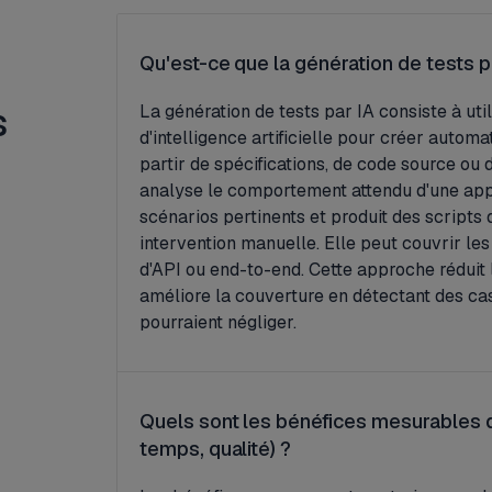
Qu'est-ce que la génération de tests p
s
La génération de tests par IA consiste à ut
d'intelligence artificielle pour créer autom
partir de spécifications, de code source ou d'
analyse le comportement attendu d'une appli
scénarios pertinents et produit des scripts
intervention manuelle. Elle peut couvrir les 
d'API ou end-to-end. Cette approche réduit
améliore la couverture en détectant des ca
pourraient négliger.
Quels sont les bénéfices mesurables de
temps, qualité) ?