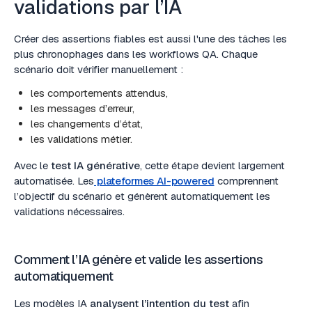
validations par l’IA
Créer des assertions fiables est aussi l'une des tâches les
plus chronophages dans les workflows QA. Chaque
scénario doit vérifier manuellement :
les comportements attendus,
les messages d’erreur,
les changements d’état,
les validations métier.
Avec le
test IA générative
, cette étape devient largement
automatisée. Les
plateformes AI-powered
comprennent
l’objectif du scénario et génèrent automatiquement les
validations nécessaires.
Comment l’IA génère et valide les assertions
automatiquement
Les modèles IA
analysent l’intention du test
afin