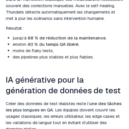
souvent des corrections manuelles. Avec le self-healing,
Thunders détecte automatiquement les changements et
met à jour les scénarios sans intervention humaine.
Résultat :
jusqu’à
88 % de réduction de la maintenance
,
environ
40 % du temps QA libéré
,
moins de flaky tests,
des pipelines plus stables et plus fiables.
IA générative pour la
génération de données de test
Créer des données de test réalistes reste l’
une des tâches
les plus longues en QA
. Les équipes doivent couvrir les
usages classiques, les erreurs utilisateur, les edge cases et
les variations de langue tout en évitant d’utiliser des
données réelles.