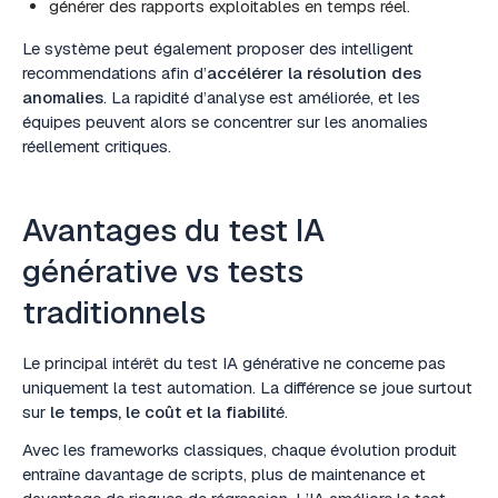
générer des rapports exploitables en temps réel.
Le système peut également proposer des intelligent
recommendations afin d’
accélérer la résolution des
anomalies
. La rapidité d’analyse est améliorée, et les
équipes peuvent alors se concentrer sur les anomalies
réellement critiques.
Avantages du test IA
générative vs tests
traditionnels
Le principal intérêt du test IA générative ne concerne pas
uniquement la test automation. La différence se joue surtout
sur
le temps, le coût et la fiabilit
é.
Avec les frameworks classiques, chaque évolution produit
entraîne davantage de scripts, plus de maintenance et