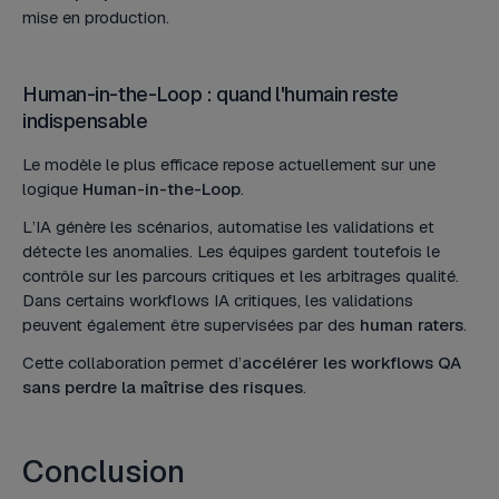
mise en production.
Human-in-the-Loop : quand l'humain reste
indispensable
Le modèle le plus efficace repose actuellement sur une
logique
Human-in-the-Loop
.
L’IA génère les scénarios, automatise les validations et
détecte les anomalies. Les équipes gardent toutefois le
contrôle sur les parcours critiques et les arbitrages qualité.
Dans certains workflows IA critiques, les validations
peuvent également être supervisées par des
human raters
.
Cette collaboration permet d’
accélérer les workflows QA
sans perdre la maîtrise des risques
.
Conclusion