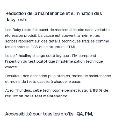
Réduction de la maintenance et élimination des
flaky tests
Les flaky tests échouent de manière aléatoire sans véritable
régression produit. La cause est souvent la même : les
scripts reposent sur des détails techniques fragiles comme
les sélecteurs CSS ou la structure HTML.
Le self-healing change cette logique : l’IA comprend
l’intention du test plutôt que l’implémentation technique
exacte.
Résultat : des scénarios plus stables, moins de maintenance
et moins de tests cassés à chaque release.
Avec Thunders, cette technologie permet
jusqu’à 88 % de
réduction de la test maintenance
.
Accessibilité pour tous les profils : QA, PM,