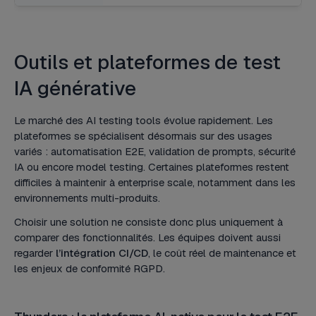
Outils et plateformes de test
IA générative
Le marché des AI testing tools évolue rapidement. Les
plateformes se spécialisent désormais sur des usages
variés : automatisation E2E, validation de prompts, sécurité
IA ou encore model testing. Certaines plateformes restent
difficiles à maintenir à enterprise scale, notamment dans les
environnements multi-produits.
Choisir une solution ne consiste donc plus uniquement à
comparer des fonctionnalités. Les équipes doivent aussi
regarder
l’intégration CI/CD
, le coût réel de maintenance et
les enjeux de conformité RGPD.