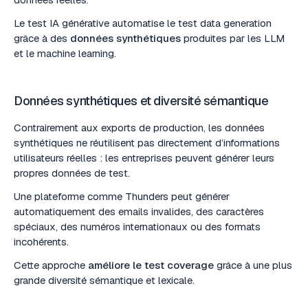
Le test IA générative automatise le test data generation
grâce à des
données synthétiques
produites par les LLM
et le machine learning.
Données synthétiques et diversité sémantique
Contrairement aux exports de production, les données
synthétiques ne réutilisent pas directement d’informations
utilisateurs réelles : les entreprises peuvent générer leurs
propres données de test.
Une plateforme comme Thunders peut générer
automatiquement des emails invalides, des caractères
spéciaux, des numéros internationaux ou des formats
incohérents.
Cette approche
améliore le test coverage
grâce à une plus
grande diversité sémantique et lexicale.