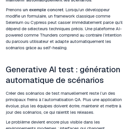
Prenons
un exemple concret
. Lorsqu’un développeur
modifie un formulaire, un framework classique comme
Selenium ou Cypress peut casser immédiatement parce qu’il
dépend de sélecteurs techniques précis. Une plateforme AI-
powered comme Thunders comprend au contraire l’intention
du parcours utilisateur et adapte automatiquement les
scénarios grâce au self-healing.
Generative AI test : génération
automatique de scénarios
Créer des scénarios de test manuellement reste l’un des
principaux freins à l’automatisation QA. Plus une application
évolue, plus les équipes doivent écrire, maintenir et mettre à
jour des scénarios, ce qui ralentit les releases.
Le problème devient encore plus visible dans les
environnements modernes : interfaces qui changent