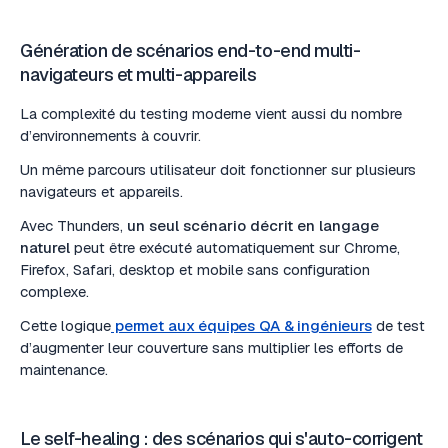
Génération de scénarios end-to-end multi-
navigateurs et multi-appareils
La complexité du testing moderne vient aussi du nombre
d’environnements à couvrir.
Un même parcours utilisateur doit fonctionner sur plusieurs
navigateurs et appareils.
Avec Thunders,
un seul scénario décrit en langage
naturel
peut être exécuté automatiquement sur Chrome,
Firefox, Safari, desktop et mobile sans configuration
complexe.
Cette logique
permet aux équipes QA & ingénieurs
de test
d’augmenter leur couverture sans multiplier les efforts de
maintenance.
Le self-healing : des scénarios qui s'auto-corrigent