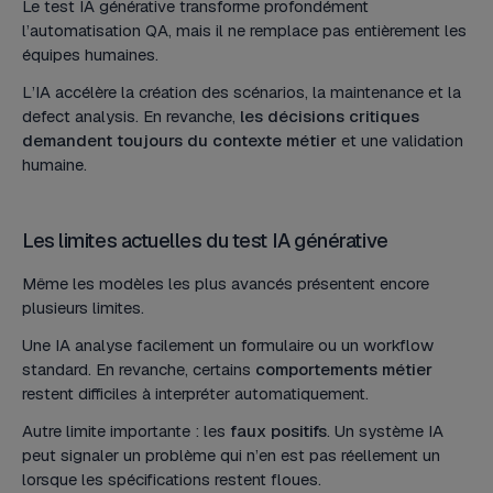
Le test IA générative transforme profondément
l’automatisation QA, mais il ne remplace pas entièrement les
équipes humaines.
L’IA accélère la création des scénarios, la maintenance et la
defect analysis. En revanche,
les décisions critiques
demandent toujours du contexte métier
et une validation
humaine.
Les limites actuelles du test IA générative
Même les modèles les plus avancés présentent encore
plusieurs limites.
Une IA analyse facilement un formulaire ou un workflow
standard. En revanche, certains
comportements métier
restent difficiles à interpréter automatiquement.
Autre limite importante : les
faux positifs
. Un système IA
peut signaler un problème qui n’en est pas réellement un
lorsque les spécifications restent floues.