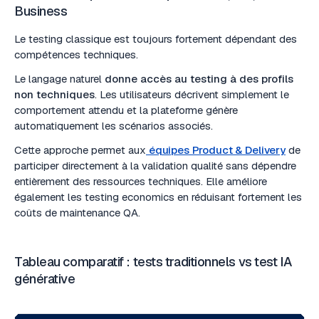
Business
Le testing classique est toujours fortement dépendant des
compétences techniques.
Le langage naturel
donne accès au testing à des profils
non techniques
. Les utilisateurs décrivent simplement le
comportement attendu et la plateforme génère
automatiquement les scénarios associés.
Cette approche permet aux
équipes Product & Delivery
de
participer directement à la validation qualité sans dépendre
entièrement des ressources techniques. Elle améliore
également les testing economics en réduisant fortement les
coûts de maintenance QA.
Tableau comparatif : tests traditionnels vs test IA
générative