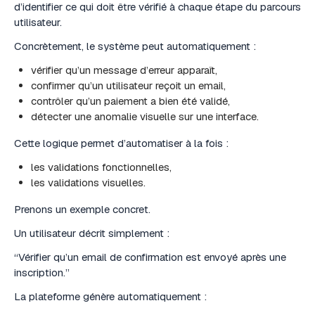
d’identifier ce qui doit être vérifié à chaque étape du parcours
utilisateur.
Concrètement, le système peut automatiquement :
vérifier qu’un message d’erreur apparaît,
confirmer qu’un utilisateur reçoit un email,
contrôler qu’un paiement a bien été validé,
détecter une anomalie visuelle sur une interface.
Cette logique permet d’automatiser à la fois :
les validations fonctionnelles,
les validations visuelles.
Prenons un exemple concret.
Un utilisateur décrit simplement :
“Vérifier qu’un email de confirmation est envoyé après une
inscription.”
La plateforme génère automatiquement :