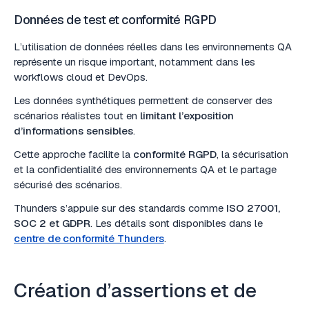
Données de test et conformité RGPD
L’utilisation de données réelles dans les environnements QA
représente un risque important, notamment dans les
workflows cloud et DevOps.
Les données synthétiques permettent de conserver des
scénarios réalistes tout en
limitant l’exposition
d’informations sensibles
.
Cette approche facilite la
conformité RGPD
, la sécurisation
et la confidentialité des environnements QA et le partage
sécurisé des scénarios.
Thunders s’appuie sur des standards comme
ISO 27001,
SOC 2 et GDPR
. Les détails sont disponibles dans le
centre de conformité Thunders
.
Création d’assertions et de