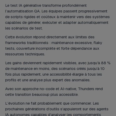
Le test IA générative transforme profondément
l’automatisation QA. Les équipes passent progressivement
de scripts rigides et coûteux à maintenir vers des systèmes
capables de générer, exécuter et adapter automatiquement
les scénarios de test.
Cette évolution répond directement aux limites des
frameworks traditionnels : maintenance excessive, flaky
tests, couverture incomplète et forte dépendance aux
ressources techniques.
Les gains deviennent rapidement visibles, avec jusqu’à 88 %
de maintenance en moins, des scénarios créés jusqu’à 10
fois plus rapidement, une accessibilité élargie à tous les
profils et une analyse plus expert des anomalies.
Avec son approche no-code et AI-native, Thunders rend
cette transition beaucoup plus accessible.
L’évolution ne fait probablement que commencer. Les
prochaines générations d’outils s’appuieront sur des agents
IA autonomes capables d’analyser les comportements