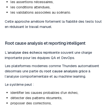
les assertions nécessaires,
les conditions attendues,
les validations associées au scénario.
Cette approche améliore fortement la fiabilité des tests tout
en réduisant le travail manuel.
Root cause analysis et reporting intelligent
L’
analyse des échecs
représente souvent une charge
importante pour les équipes QA et DevOps.
Les plateformes modernes comme Thunders automatisent
désormais une partie du
root cause analysis
grâce à
l’analyse comportementale et au machine learning.
Le système peut :
identifier les causes probables d’un échec,
détecter des patterns récurrents,
proposer des corrections,