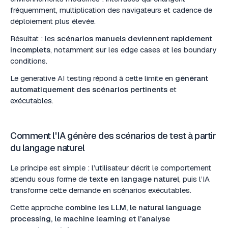
fréquemment, multiplication des navigateurs et cadence de
déploiement plus élevée.
Résultat : les
scénarios manuels deviennent rapidement
incomplets
, notamment sur les edge cases et les boundary
conditions.
Le generative AI testing répond à cette limite en
générant
automatiquement des scénarios pertinents
et
exécutables.
Comment l'IA génère des scénarios de test à partir
du langage naturel
Le principe est simple : l’utilisateur décrit le comportement
attendu sous forme de
texte en langage naturel
, puis l’IA
transforme cette demande en scénarios exécutables.
Cette approche
combine les LLM, le natural language
processing, le machine learning et l’analyse