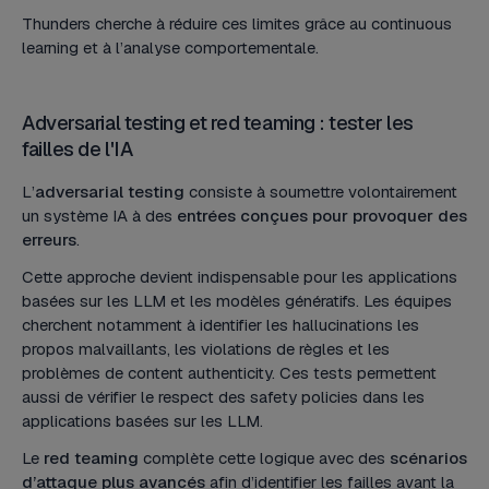
Thunders cherche à réduire ces limites grâce au continuous
learning et à l’analyse comportementale.
Adversarial testing et red teaming : tester les
failles de l'IA
L’
adversarial testing
consiste à soumettre volontairement
un système IA à des
entrées conçues pour provoquer des
erreurs
.
Cette approche devient indispensable pour les applications
basées sur les LLM et les modèles génératifs. Les équipes
cherchent notamment à identifier les hallucinations les
propos malvaillants, les violations de règles et les
problèmes de content authenticity. Ces tests permettent
aussi de vérifier le respect des safety policies dans les
applications basées sur les LLM.
Le
red teaming
complète cette logique avec des
scénarios
d’attaque plus avancés
afin d’identifier les failles avant la