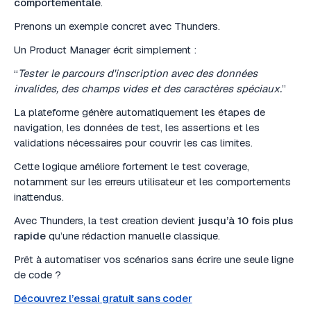
comportementale
.
Prenons un exemple concret avec Thunders.
Un Product Manager écrit simplement :
“
Tester le parcours d'inscription avec des données
invalides, des champs vides et des caractères spéciaux.
”
La plateforme génère automatiquement les étapes de
navigation, les données de test, les assertions et les
validations nécessaires pour couvrir les cas limites.
Cette logique améliore fortement le test coverage,
notamment sur les erreurs utilisateur et les comportements
inattendus.
Avec Thunders, la test creation devient
jusqu’à 10 fois plus
rapide
qu’une rédaction manuelle classique.
Prêt à automatiser vos scénarios sans écrire une seule ligne
de code ?
Découvrez l’essai gratuit sans coder