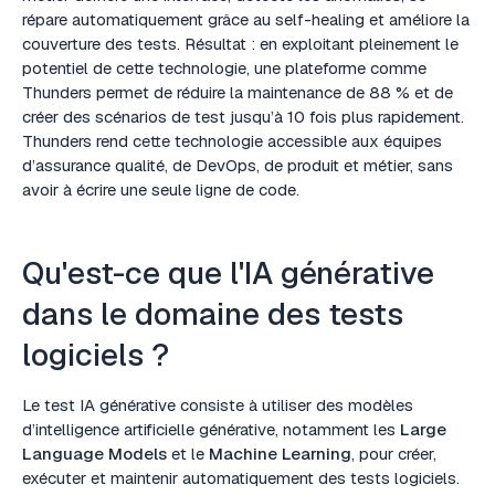
répare automatiquement grâce au self-healing et améliore la
couverture des tests. Résultat : en exploitant pleinement le
potentiel de cette technologie, une plateforme comme
Thunders permet de réduire la maintenance de 88 % et de
créer des scénarios de test jusqu’à 10 fois plus rapidement.
Thunders rend cette technologie accessible aux équipes
d’assurance qualité, de DevOps, de produit et métier, sans
avoir à écrire une seule ligne de code.
Qu'est-ce que l'IA générative
dans le domaine des tests
logiciels ?
Le test IA générative consiste à utiliser des modèles
d’intelligence artificielle générative, notamment les
Large
Language Models
et le
Machine Learning
, pour créer,
exécuter et maintenir automatiquement des tests logiciels.