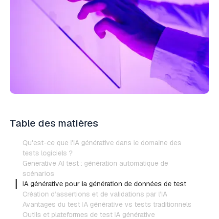
Table des matières
Qu'est-ce que l'IA générative dans le domaine des
tests logiciels ?
Generative AI test : génération automatique de
scénarios
IA générative pour la génération de données de test
Création d’assertions et de validations par l’IA
Avantages du test IA générative vs tests traditionnels
Outils et plateformes de test IA générative